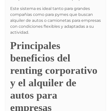
Este sistema es ideal tanto para grandes
compañías como para pymes que buscan
alquiler de autos o camionetas para empresas
con condiciones flexibles y adaptadas a su
actividad.
Principales
beneficios del
renting corporativo
y el alquiler de
autos para
empresas