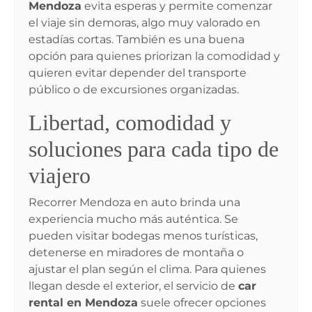
Mendoza
evita esperas y permite comenzar
el viaje sin demoras, algo muy valorado en
estadías cortas. También es una buena
opción para quienes priorizan la comodidad y
quieren evitar depender del transporte
público o de excursiones organizadas.
Libertad, comodidad y
soluciones para cada tipo de
viajero
Recorrer Mendoza en auto brinda una
experiencia mucho más auténtica. Se
pueden visitar bodegas menos turísticas,
detenerse en miradores de montaña o
ajustar el plan según el clima. Para quienes
llegan desde el exterior, el servicio de
car
rental en Mendoza
suele ofrecer opciones