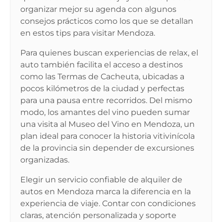
organizar mejor su agenda con algunos
consejos prácticos como los que se detallan
en
estos tips para visitar Mendoza
.
Para quienes buscan experiencias de relax, el
auto también facilita el acceso a destinos
como las
Termas de Cacheuta
, ubicadas a
pocos kilómetros de la ciudad y perfectas
para una pausa entre recorridos. Del mismo
modo, los amantes del vino pueden sumar
una visita al
Museo del Vino en Mendoza
, un
plan ideal para conocer la historia vitivinícola
de la provincia sin depender de excursiones
organizadas.
Elegir un servicio confiable de alquiler de
autos en Mendoza marca la diferencia en la
experiencia de viaje. Contar con condiciones
claras, atención personalizada y soporte