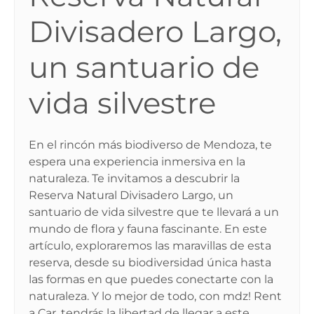
Divisadero Largo,
un santuario de
vida silvestre
En el rincón más biodiverso de Mendoza, te
espera una experiencia inmersiva en la
naturaleza. Te invitamos a descubrir la
Reserva Natural Divisadero Largo, un
santuario de vida silvestre que te llevará a un
mundo de flora y fauna fascinante. En este
artículo, exploraremos las maravillas de esta
reserva, desde su biodiversidad única hasta
las formas en que puedes conectarte con la
naturaleza. Y lo mejor de todo, con mdz! Rent
a Car, tendrás la libertad de llegar a este