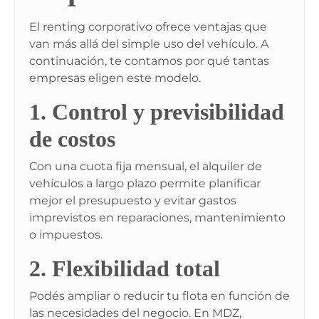
El renting corporativo ofrece ventajas que
van más allá del simple uso del vehículo. A
continuación, te contamos por qué tantas
empresas eligen este modelo.
1. Control y previsibilidad
de costos
Con una cuota fija mensual, el alquiler de
vehículos a largo plazo permite planificar
mejor el presupuesto y evitar gastos
imprevistos en reparaciones, mantenimiento
o impuestos.
2. Flexibilidad total
Podés ampliar o reducir tu flota en función de
las necesidades del negocio. En MDZ,