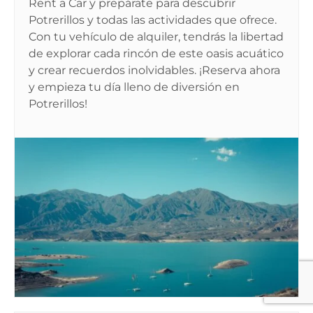
Rent a Car y prepárate para descubrir
Potrerillos y todas las actividades que ofrece.
Con tu vehículo de alquiler, tendrás la libertad
de explorar cada rincón de este oasis acuático
y crear recuerdos inolvidables. ¡Reserva ahora
y empieza tu día lleno de diversión en
Potrerillos!