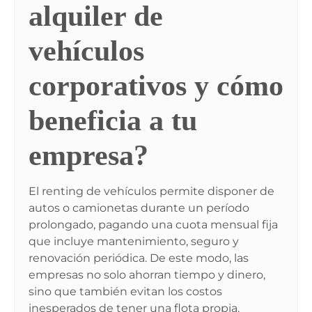
alquiler de
vehículos
corporativos y cómo
beneficia a tu
empresa?
El renting de vehículos permite disponer de
autos o camionetas durante un período
prolongado, pagando una cuota mensual fija
que incluye mantenimiento, seguro y
renovación periódica. De este modo, las
empresas no solo ahorran tiempo y dinero,
sino que también evitan los costos
inesperados de tener una flota propia.