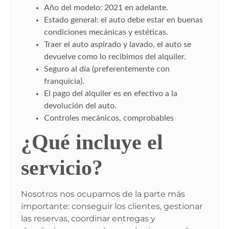
Año del modelo: 2021 en adelante.
Estado general: el auto debe estar en buenas
condiciones mecánicas y estéticas.
Traer el auto aspirado y lavado, el auto se
devuelve como lo recibimos del alquiler.
Seguro al día (preferentemente con
franquicia).
El pago del alquiler es en efectivo a la
devolución del auto.
Controles mecánicos, comprobables
¿Qué incluye el
servicio?
Nosotros nos ocupamos de la parte más
importante: conseguir los clientes, gestionar
las reservas, coordinar entregas y