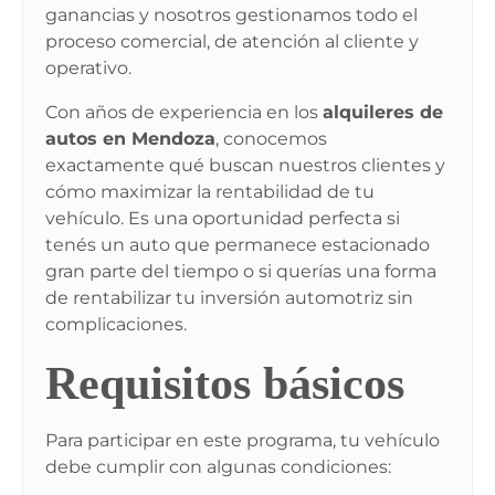
ganancias y nosotros gestionamos todo el
proceso comercial, de atención al cliente y
operativo.
Con años de experiencia en los
alquileres de
autos en Mendoza
, conocemos
exactamente qué buscan nuestros clientes y
cómo maximizar la rentabilidad de tu
vehículo. Es una oportunidad perfecta si
tenés un auto que permanece estacionado
gran parte del tiempo o si querías una forma
de rentabilizar tu inversión automotriz sin
complicaciones.
Requisitos básicos
Para participar en este programa, tu vehículo
debe cumplir con algunas condiciones: