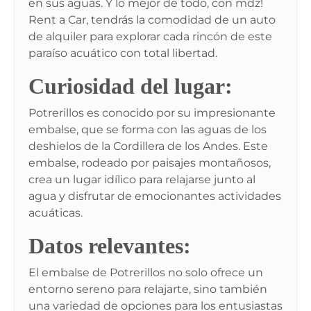
en sus aguas. Y lo mejor de todo, con mdz!
Rent a Car, tendrás la comodidad de un auto
de alquiler para explorar cada rincón de este
paraíso acuático con total libertad.
Curiosidad del lugar:
Potrerillos es conocido por su impresionante
embalse, que se forma con las aguas de los
deshielos de la Cordillera de los Andes. Este
embalse, rodeado por paisajes montañosos,
crea un lugar idílico para relajarse junto al
agua y disfrutar de emocionantes actividades
acuáticas.
Datos relevantes:
El embalse de Potrerillos no solo ofrece un
entorno sereno para relajarte, sino también
una variedad de opciones para los entusiastas