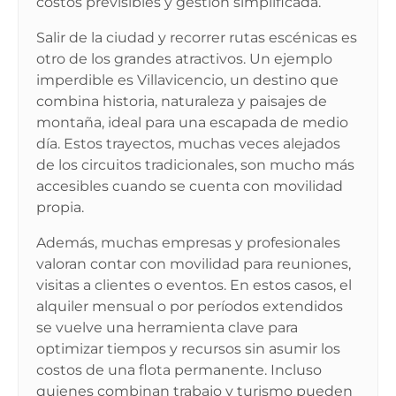
costos previsibles y gestión simplificada.
Salir de la ciudad y recorrer rutas escénicas es
otro de los grandes atractivos. Un ejemplo
imperdible es
Villavicencio
, un destino que
combina historia, naturaleza y paisajes de
montaña, ideal para una escapada de medio
día. Estos trayectos, muchas veces alejados
de los circuitos tradicionales, son mucho más
accesibles cuando se cuenta con movilidad
propia.
Además, muchas empresas y profesionales
valoran contar con movilidad para reuniones,
visitas a clientes o eventos. En estos casos, el
alquiler mensual o por períodos extendidos
se vuelve una herramienta clave para
optimizar tiempos y recursos sin asumir los
costos de una flota permanente. Incluso
quienes combinan trabajo y turismo pueden