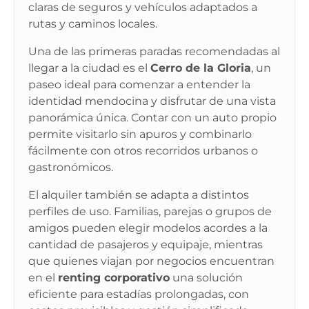
claras de seguros y vehículos adaptados a
rutas y caminos locales.
Una de las primeras paradas recomendadas al
llegar a la ciudad es el
Cerro de la Gloria
, un
paseo ideal para comenzar a entender la
identidad mendocina y disfrutar de una vista
panorámica única. Contar con un auto propio
permite visitarlo sin apuros y combinarlo
fácilmente con otros recorridos urbanos o
gastronómicos.
El alquiler también se adapta a distintos
perfiles de uso. Familias, parejas o grupos de
amigos pueden elegir modelos acordes a la
cantidad de pasajeros y equipaje, mientras
que quienes viajan por negocios encuentran
en el
renting corporativo
una solución
eficiente para estadías prolongadas, con