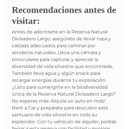
Recomendaciones antes de
visitar:
Antes de adentrarte en la Reserva Natural
Divisadero Largo, asegúrate de llevar ropa y
calzado adecuados para caminar por
senderos naturales. Lleva una cámara y
binoculares para capturar y apreciar la
diversidad de vida silvestre que encontrarás.
También lleva agua y algún snack para
recargar energías durante tu exploración.
¿Listo para sumergirte en la biodiversidad
única de la Reserva Natural Divisadero Largo?
No esperes más. Alquila un auto en mdz!
Rent a Car y prepárate para descubrir este
santuario de vida silvestre en todo su
esplendor. Con tu vehículo de alquiler, podrás
llegar a esta reserva con facilidad y explorar