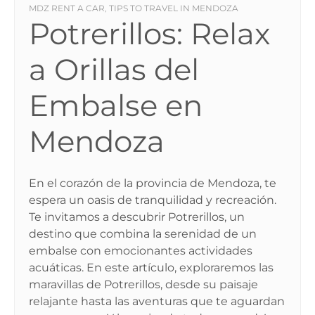
MDZ RENT A CAR
TIPS TO TRAVEL IN MENDOZA
,
Potrerillos: Relax
a Orillas del
Embalse en
Mendoza
En el corazón de la provincia de Mendoza, te
espera un oasis de tranquilidad y recreación.
Te invitamos a descubrir Potrerillos, un
destino que combina la serenidad de un
embalse con emocionantes actividades
acuáticas. En este artículo, exploraremos las
maravillas de Potrerillos, desde su paisaje
relajante hasta las aventuras que te aguardan