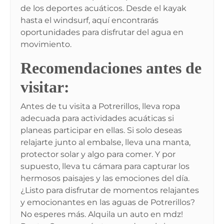
de los deportes acuáticos. Desde el kayak
hasta el windsurf, aquí encontrarás
oportunidades para disfrutar del agua en
movimiento.
Recomendaciones antes de
visitar:
Antes de tu visita a Potrerillos, lleva ropa
adecuada para actividades acuáticas si
planeas participar en ellas. Si solo deseas
relajarte junto al embalse, lleva una manta,
protector solar y algo para comer. Y por
supuesto, lleva tu cámara para capturar los
hermosos paisajes y las emociones del día.
¿Listo para disfrutar de momentos relajantes
y emocionantes en las aguas de Potrerillos?
No esperes más. Alquila un auto en mdz!