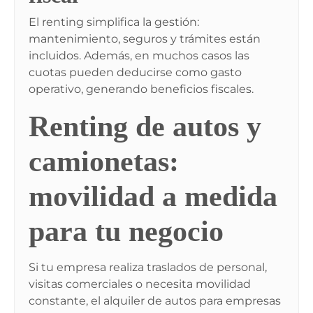
El renting simplifica la gestión:
mantenimiento, seguros y trámites están
incluidos. Además, en muchos casos las
cuotas pueden deducirse como gasto
operativo, generando beneficios fiscales.
Renting de autos y
camionetas:
movilidad a medida
para tu negocio
Si tu empresa realiza traslados de personal,
visitas comerciales o necesita movilidad
constante, el alquiler de autos para empresas