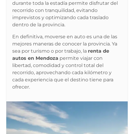
durante toda la estadía permite disfrutar del
recorrido con tranquilidad, evitando
imprevistos y optimizando cada traslado
dentro de la provincia.
En definitiva, moverse en auto es una de las
mejores maneras de conocer la provincia. Ya
sea por turismo o por trabajo, la
renta de
autos en Mendoza
permite viajar con
libertad, comodidad y control total del
recorrido, aprovechando cada kilómetro y
cada experiencia que el destino tiene para
ofrecer.