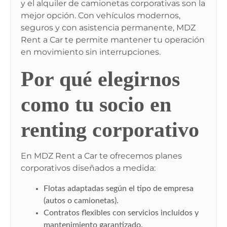
y el alquiler de camionetas corporativas son la
mejor opción. Con vehículos modernos,
seguros y con asistencia permanente, MDZ
Rent a Car te permite mantener tu operación
en movimiento sin interrupciones.
Por qué elegirnos
como tu socio en
renting corporativo
En MDZ Rent a Car te ofrecemos planes
corporativos diseñados a medida:
Flotas adaptadas según el tipo de empresa
(autos o camionetas).
Contratos flexibles con servicios incluidos y
mantenimiento garantizado.