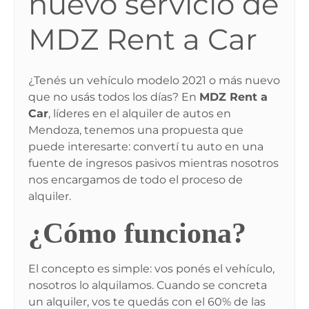
nuevo servicio de
MDZ Rent a Car
¿Tenés un vehículo modelo 2021 o más nuevo
que no usás todos los días? En
MDZ Rent a
Car
, líderes en el alquiler de autos en
Mendoza, tenemos una propuesta que
puede interesarte: convertí tu auto en una
fuente de ingresos pasivos mientras nosotros
nos encargamos de todo el proceso de
alquiler.
¿Cómo funciona?
El concepto es simple: vos ponés el vehículo,
nosotros lo alquilamos. Cuando se concreta
un alquiler, vos te quedás con el 60% de las