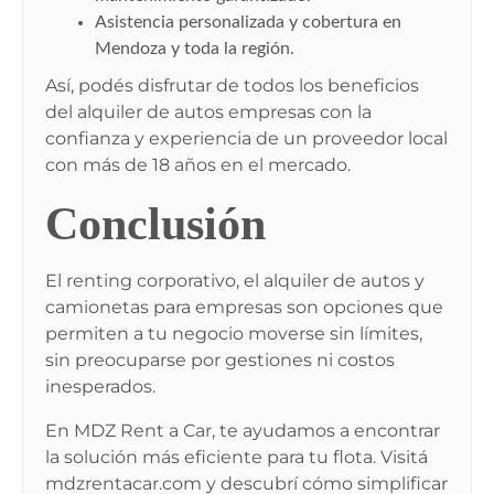
Asistencia personalizada y cobertura en
Mendoza y toda la región.
Así, podés disfrutar de todos los beneficios
del alquiler de autos empresas con la
confianza y experiencia de un proveedor local
con más de 18 años en el mercado.
Conclusión
El
renting corporativo
, el
alquiler de autos y
camionetas para empresas
son opciones que
permiten a tu negocio moverse sin límites,
sin preocuparse por gestiones ni costos
inesperados.
En
MDZ Rent a Car
, te ayudamos a encontrar
la solución más eficiente para tu flota. Visitá
mdzrentacar.com y descubrí cómo simplificar