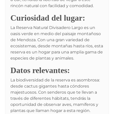
rincón natural con facilidad y comodidad.
Curiosidad del lugar:
La Reserva Natural Divisadero Largo es un
oasis verde en medio del paisaje montañoso
de Mendoza. Con una gran variedad de
ecosistemas, desde montañas hasta ríos, esta
reserva es un hogar para una amplia gama de
especies de plantas y animales.
Datos relevantes:
La biodiversidad de la reserva es asombrosa:
desde cactus gigantes hasta cóndores
majestuosos. Con senderos que te llevan a
través de diferentes hábitats, tendrás la
oportunidad de observar aves, mamíferos y
plantas que llaman hogar a esta región.