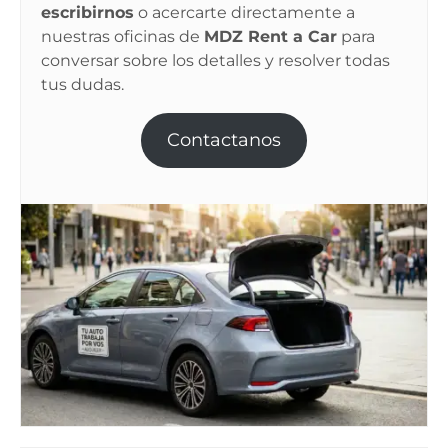
escribirnos
o acercarte directamente a
nuestras oficinas de
MDZ Rent a Car
para
conversar sobre los detalles y resolver todas
tus dudas.
Contactanos