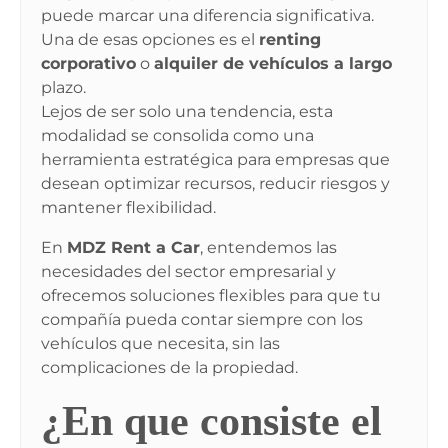
puede marcar una diferencia significativa.
Una de esas opciones es el
renting
corporativo
o
alquiler de vehículos a largo
plazo
.
Lejos de ser solo una tendencia, esta
modalidad se consolida como una
herramienta estratégica para empresas que
desean optimizar recursos, reducir riesgos y
mantener flexibilidad.
En
MDZ Rent a Car
, entendemos las
necesidades del sector empresarial y
ofrecemos soluciones flexibles para que tu
compañía pueda contar siempre con los
vehículos que necesita, sin las
complicaciones de la propiedad.
¿En que consiste el