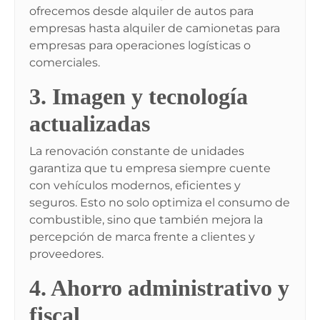
ofrecemos desde alquiler de autos para
empresas hasta alquiler de camionetas para
empresas para operaciones logísticas o
comerciales.
3. Imagen y tecnología
actualizadas
La renovación constante de unidades
garantiza que tu empresa siempre cuente
con vehículos modernos, eficientes y
seguros. Esto no solo optimiza el consumo de
combustible, sino que también mejora la
percepción de marca frente a clientes y
proveedores.
4. Ahorro administrativo y
fiscal