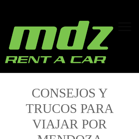
CONSEJOS Y
TRUCOS PARA
VIAJAR POR