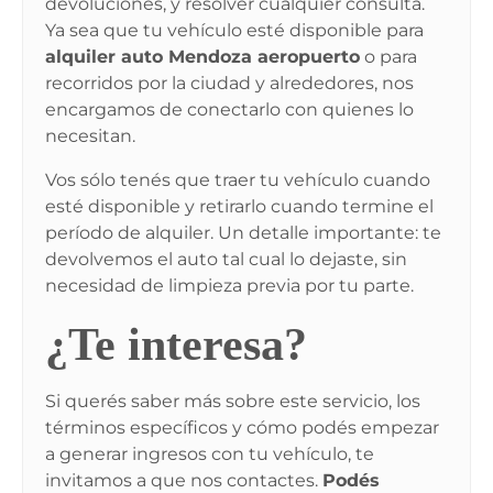
devoluciones, y resolver cualquier consulta.
Ya sea que tu vehículo esté disponible para
alquiler auto Mendoza aeropuerto
o para
recorridos por la ciudad y alrededores, nos
encargamos de conectarlo con quienes lo
necesitan.
Vos sólo tenés que traer tu vehículo cuando
esté disponible y retirarlo cuando termine el
período de alquiler. Un detalle importante: te
devolvemos el auto tal cual lo dejaste, sin
necesidad de limpieza previa por tu parte.
¿Te interesa?
Si querés saber más sobre este servicio, los
términos específicos y cómo podés empezar
a generar ingresos con tu vehículo, te
invitamos a que nos contactes.
Podés