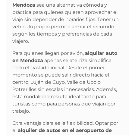
Mendoza
sea una alternativa cómoda y
práctica para quienes quieren aprovechar el
viaje sin depender de horarios fijos. Tener un
vehículo propio permite armar el recorrido
según los tiempos y preferencias de cada
viajero.
Para quienes llegan por avión,
alquilar auto
en Mendoza
apenas se aterriza simplifica
todo el traslado inicial. Desde el primer
momento se puede salir directo hacia el
centro, Luján de Cuyo, Valle de Uco o
Potrerillos sin escalas innecesarias. Además,
esta modalidad resulta ideal tanto para
turistas como para personas que viajan por
trabajo.
Otra ventaja clara es la flexibilidad. Optar por
el
alquiler de autos en el aeropuerto de