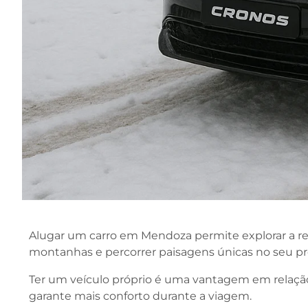
Alugar um carro em Mendoza permite explorar a regi
montanhas e percorrer paisagens únicas no seu pró
Ter um veículo próprio é uma vantagem em relação 
garante mais conforto durante a viagem.