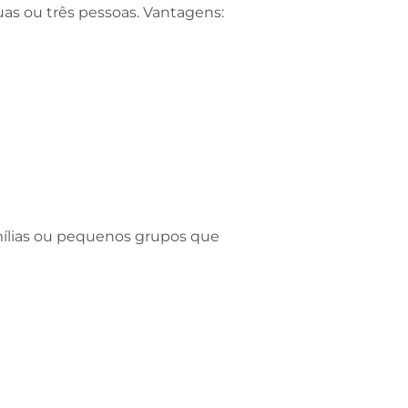
as ou três pessoas. Vantagens:
mílias ou pequenos grupos que