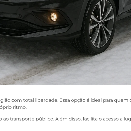
ão com total liberdade. Essa opção é ideal para quem des
prio ritmo.
ao transporte público. Além disso, facilita o acesso a