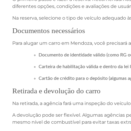
diferentes opções, condições e avaliações de usuár
Na reserva, selecione o tipo de veículo adequado à
Documentos necessários
Para alugar um carro em Mendoza, você precisará a
Documento de identidade válido (como RG ou
Carteira de habilitação válida e dentro da lei 
Cartão de crédito para o depósito (algumas a
Retirada e devolução do carro
Na retirada, a agência fará uma inspeção do veícul
A devolução pode ser flexível. Algumas agências 
mesmo nível de combustível para evitar taxas extra