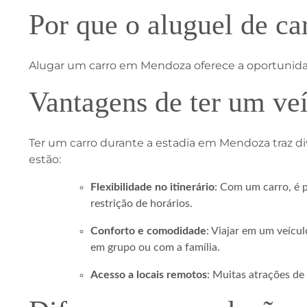
Por que o aluguel de c
Alugar um carro em Mendoza oferece a oportunidad
Vantagens de ter um veí
Ter um carro durante a estadia em Mendoza traz di
estão:
Flexibilidade no itinerário
: Com um carro, é p
restrição de horários.
Conforto e comodidade
: Viajar em um veícu
em grupo ou com a família.
Acesso a locais remotos
: Muitas atrações de