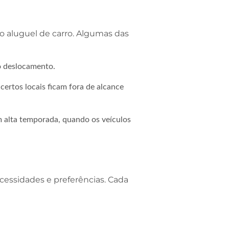
 aluguel de carro. Algumas das
 o deslocamento.
certos locais ficam fora de alcance
m alta temporada, quando os veículos
essidades e preferências. Cada