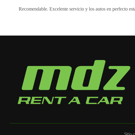
Recomendable. Excelente servicio y los autos en perfecto est
Sitio