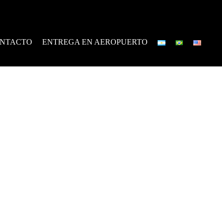
NTACTO
ENTREGA EN AEROPUERTO