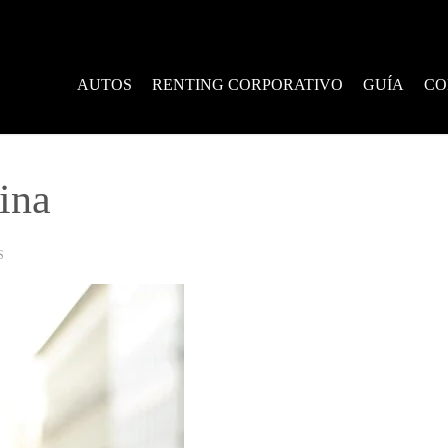
AUTOS
RENTING CORPORATIVO
GUÍA
CO
ina
S