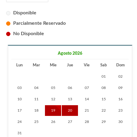
Disponible
Parcialmente Reservado
No Disponible
Agosto 2026
Lun
Mar
Mie
Jue
Vie
Sab
Dom
01
02
03
04
05
06
07
08
09
10
11
12
13
14
15
16
17
18
19
20
21
22
23
24
25
26
27
28
29
30
31