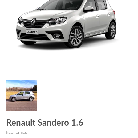
Renault Sandero 1.6
Economico