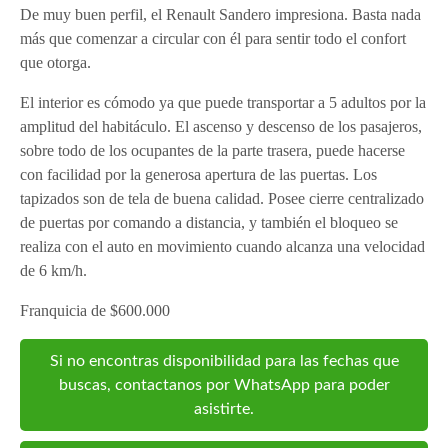
De muy buen perfil, el Renault Sandero impresiona. Basta nada
más que comenzar a circular con él para sentir todo el confort
que otorga.
El interior es cómodo ya que puede transportar a 5 adultos por la
amplitud del habitáculo. El ascenso y descenso de los pasajeros,
sobre todo de los ocupantes de la parte trasera, puede hacerse
con facilidad por la generosa apertura de las puertas. Los
tapizados son de tela de buena calidad. Posee cierre centralizado
de puertas por comando a distancia, y también el bloqueo se
realiza con el auto en movimiento cuando alcanza una velocidad
de 6 km/h.
Franquicia de $600.000
Si no encontras disponibilidad para las fechas que
buscas, contactanos por WhatsApp para poder
asistirte.