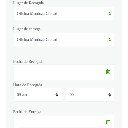
Lugar de Recogida
Lugar de entrega
Fecha de Recogida
Hora de Recogida
:
Fecha de Entrega