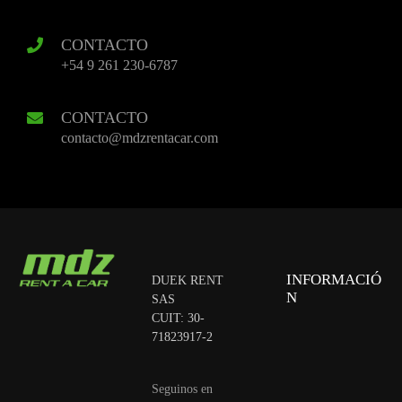
CONTACTO
+54 9 261 230-6787
CONTACTO
contacto@mdzrentacar.com
INFORMACIÓ
DUEK RENT
N
SAS
CUIT: 30-
71823917-2
Seguinos en