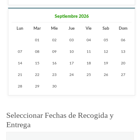
Septiembre 2026
Lun
Mar
Mie
Jue
Vie
Sab
Dom
01
02
03
04
05
06
07
08
09
10
11
12
13
14
15
16
17
18
19
20
21
22
23
24
25
26
27
28
29
30
Seleccionar Fechas de Recogida y
Entrega