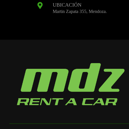
UBICACIÓN
Martin Zapata 355, Mendoza.