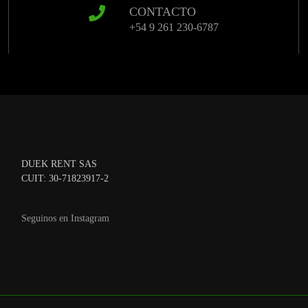
CONTACTO
+54 9 261 230-6787
DUEK RENT SAS
CUIT: 30-71823917-2
Seguinos en Instagram