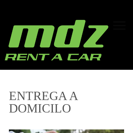
ENTREGA A
DOMICILO