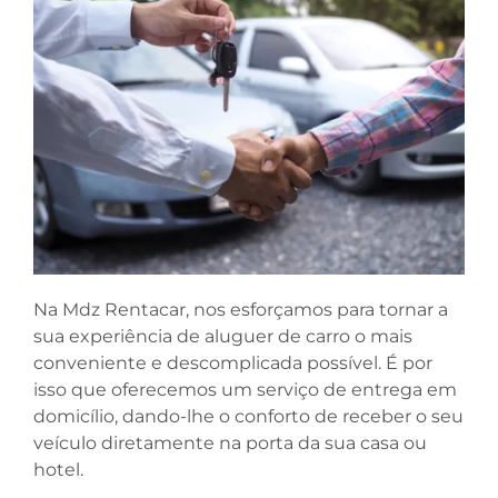
Na Mdz Rentacar, nos esforçamos para tornar a
sua experiência de aluguer de carro o mais
conveniente e descomplicada possível. É por
isso que oferecemos um serviço de entrega em
domicílio, dando-lhe o conforto de receber o seu
veículo diretamente na porta da sua casa ou
hotel.