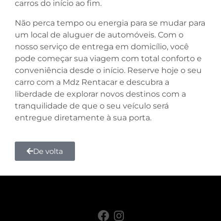
carros do início ao fim.
Não perca tempo ou energia para se mudar para
um local de aluguer de automóveis. Com o
nosso serviço de entrega em domicílio, você
pode começar sua viagem com total conforto e
conveniência desde o início. Reserve hoje o seu
carro com a Mdz Rentacar e descubra a
liberdade de explorar novos destinos com a
tranquilidade de que o seu veículo será
entregue diretamente à sua porta.
De volta