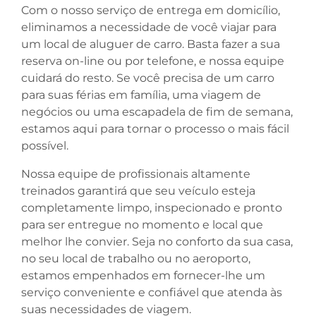
Com o nosso serviço de entrega em domicílio,
eliminamos a necessidade de você viajar para
um local de aluguer de carro. Basta fazer a sua
reserva on-line ou por telefone, e nossa equipe
cuidará do resto. Se você precisa de um carro
para suas férias em família, uma viagem de
negócios ou uma escapadela de fim de semana,
estamos aqui para tornar o processo o mais fácil
possível.
Nossa equipe de profissionais altamente
treinados garantirá que seu veículo esteja
completamente limpo, inspecionado e pronto
para ser entregue no momento e local que
melhor lhe convier. Seja no conforto da sua casa,
no seu local de trabalho ou no aeroporto,
estamos empenhados em fornecer-lhe um
serviço conveniente e confiável que atenda às
suas necessidades de viagem.