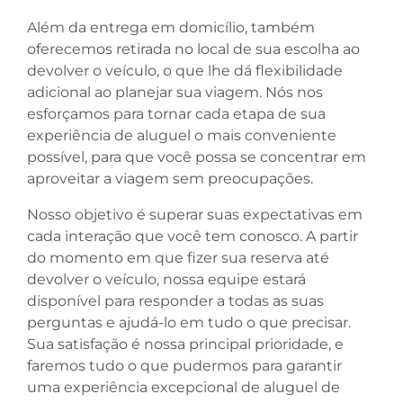
Além da entrega em domicílio, também
oferecemos retirada no local de sua escolha ao
devolver o veículo, o que lhe dá flexibilidade
adicional ao planejar sua viagem. Nós nos
esforçamos para tornar cada etapa de sua
experiência de aluguel o mais conveniente
possível, para que você possa se concentrar em
aproveitar a viagem sem preocupações.
Nosso objetivo é superar suas expectativas em
cada interação que você tem conosco. A partir
do momento em que fizer sua reserva até
devolver o veículo, nossa equipe estará
disponível para responder a todas as suas
perguntas e ajudá-lo em tudo o que precisar.
Sua satisfação é nossa principal prioridade, e
faremos tudo o que pudermos para garantir
uma experiência excepcional de aluguel de