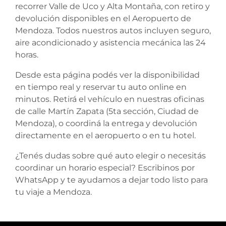
recorrer Valle de Uco y Alta Montaña, con retiro y
devolución disponibles en el Aeropuerto de
Mendoza. Todos nuestros autos incluyen seguro,
aire acondicionado y asistencia mecánica las 24
horas.
Desde esta página podés ver la disponibilidad
en tiempo real y reservar tu auto online en
minutos. Retirá el vehículo en nuestras oficinas
de calle Martín Zapata (5ta sección, Ciudad de
Mendoza), o coordiná la entrega y devolución
directamente en el aeropuerto o en tu hotel.
¿Tenés dudas sobre qué auto elegir o necesitás
coordinar un horario especial? Escribinos por
WhatsApp
y te ayudamos a dejar todo listo para
tu viaje a Mendoza.