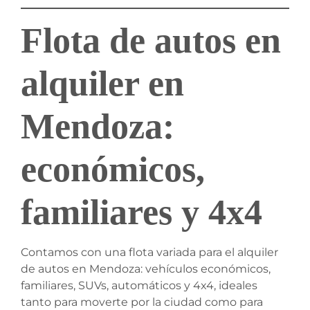
Flota de autos en
alquiler en
Mendoza:
económicos,
familiares y 4x4
Contamos con una flota variada para el alquiler
de autos en Mendoza: vehículos económicos,
familiares, SUVs, automáticos y 4x4, ideales
tanto para moverte por la ciudad como para