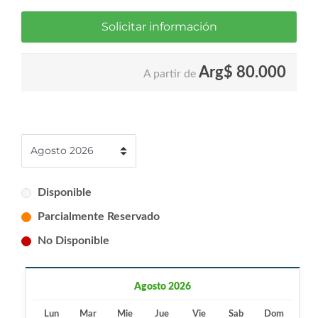
Solicitar información
Arg$
80.000
A partir de
Disponible
Parcialmente Reservado
No Disponible
Agosto 2026
Lun
Mar
Mie
Jue
Vie
Sab
Dom