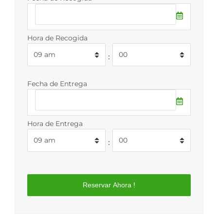
Hora de Recogida
:
Fecha de Entrega
Hora de Entrega
: