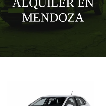
ALQUILER EN
MENDOZA