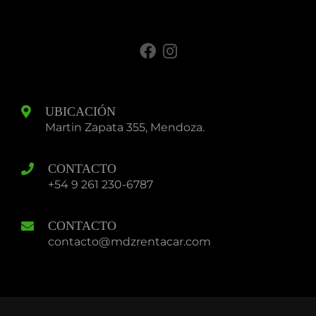
UBICACIÓN
Martin Zapata 355, Mendoza.
CONTACTO
+54 9 261 230-6787
CONTACTO
contacto@mdzrentacar.com