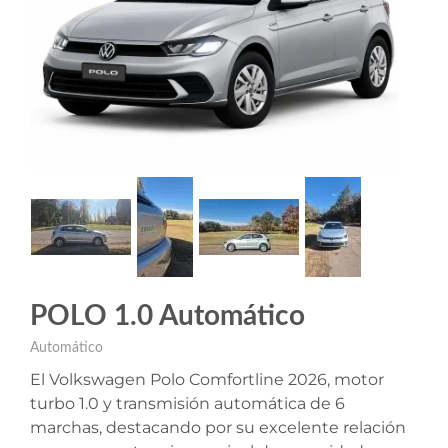
POLO 1.0 Automático
Automático
El Volkswagen Polo Comfortline 2026, motor
turbo 1.0 y transmisión automática de 6
marchas, destacando por su excelente relación