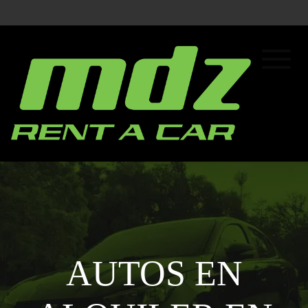
AUTOS EN