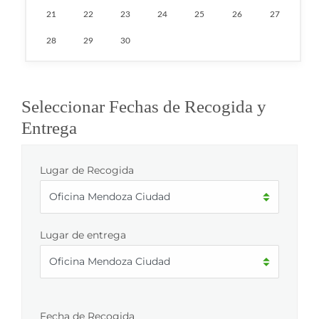
21
22
23
24
25
26
27
28
29
30
Seleccionar Fechas de Recogida y
Entrega
Lugar de Recogida
Lugar de entrega
Fecha de Recogida